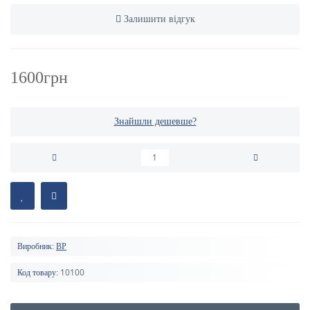
Залишити відгук
1600грн
Знайшли дешевше?
Виробник:
BP
10100
Код товару: