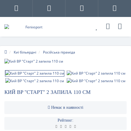
Киї більярдні
Російська піраміда
КИЙ BP "СТАРТ" 2 ЗАПИЛА 110 СМ
Немає в наявності
Рейтинг: