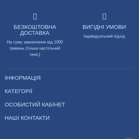
БЕЗКОШТОВНА
ВИГІДНІ УМОВИ
ДОСТАВКА
Індивідуальний підхід
На суму замовлення від 1000
гривень (тільки настільний
теніс)
ІНФОРМАЦІЯ
КАТЕГОРІЇ
ОСОБИСТИЙ КАБІНЕТ
НАШІ КОНТАКТИ