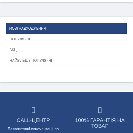
НОВІ НАДХОДЖЕННЯ
ПОПУЛЯРНІ
АКЦІЇ
НАЙБІЛЬШЕ ПОПУЛЯРНІ
CALL-ЦЕНТР
100% ГАРАНТІЯ НА
ТОВАР
Безкоштовні консультації по