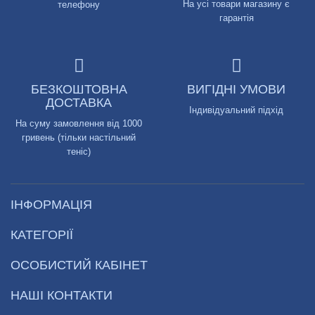
На усі товари магазину є
телефону
гарантія
БЕЗКОШТОВНА
ВИГІДНІ УМОВИ
ДОСТАВКА
Індивідуальний підхід
На суму замовлення від 1000
гривень (тільки настільний
теніс)
ІНФОРМАЦІЯ
КАТЕГОРІЇ
ОСОБИСТИЙ КАБІНЕТ
НАШІ КОНТАКТИ