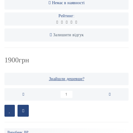
Немає в наявності
Рейтинг:
Залишити відгук
1900грн
Знайшли дешевше?
Виробник:
BP