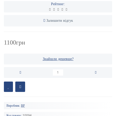
Рейтинг:
Залишити відгук
1100грн
Знайшли дешевше?
Виробник:
BP
10094
Код товару: