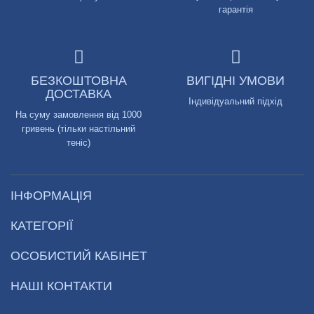
гарантія
БЕЗКОШТОВНА
ВИГІДНІ УМОВИ
ДОСТАВКА
Індивідуальний підхід
На суму замовлення від 1000
гривень (тільки настільний
теніс)
ІНФОРМАЦІЯ
КАТЕГОРІЇ
ОСОБИСТИЙ КАБІНЕТ
НАШІ КОНТАКТИ