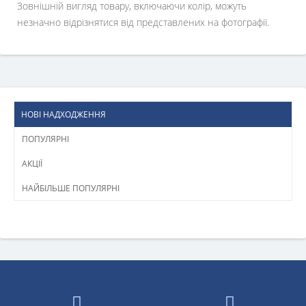
Зовнішній вигляд товару, включаючи колір, можуть
незначно відрізнятися від представлених на фотографії.
НОВІ НАДХОДЖЕННЯ
ПОПУЛЯРНІ
АКЦІЇ
НАЙБІЛЬШЕ ПОПУЛЯРНІ