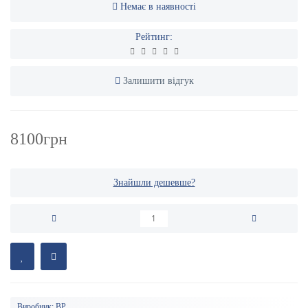
Немає в наявності
Рейтинг:
Залишити відгук
8100грн
Знайшли дешевше?
Виробник:
BP