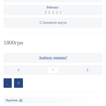
Рейтинг:
Залишити відгук
1800грн
Знайшли дешевше?
Виробник:
BP