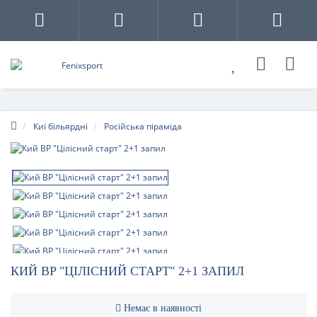
Киї більярдні
Російська піраміда
КИЙ BP "ЦІЛІСНИЙ СТАРТ" 2+1 ЗАПИЛ
Немає в наявності