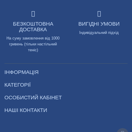
БЕЗКОШТОВНА
ВИГІДНІ УМОВИ
ДОСТАВКА
Індивідуальний підхід
На суму замовлення від 1000
гривень (тільки настільний
теніс)
ІНФОРМАЦІЯ
КАТЕГОРІЇ
ОСОБИСТИЙ КАБІНЕТ
НАШІ КОНТАКТИ