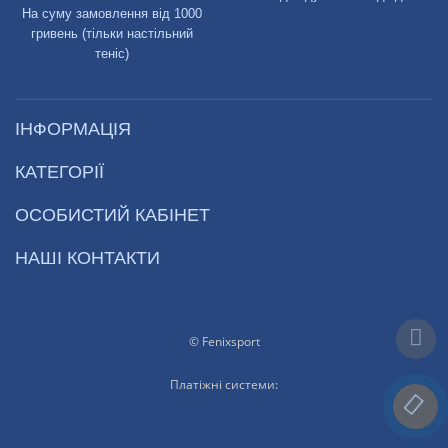
На суму замовлення від 1000
гривень (тільки настільний
теніс)
ІНФОРМАЦІЯ
КАТЕГОРІЇ
ОСОБИСТИЙ КАБІНЕТ
НАШІ КОНТАКТИ
© Fenixsport
Платіжні системи: