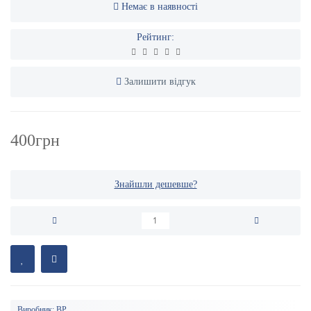
Немає в наявності
Рейтинг:
Залишити відгук
400грн
Знайшли дешевше?
Виробник:
BP