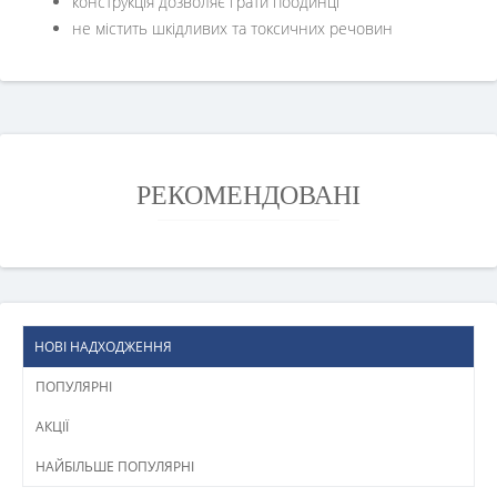
конструкція дозволяє грати поодинці
не містить шкідливих та токсичних речовин
РЕКОМЕНДОВАНІ
НОВІ НАДХОДЖЕННЯ
ПОПУЛЯРНІ
АКЦІЇ
НАЙБІЛЬШЕ ПОПУЛЯРНІ