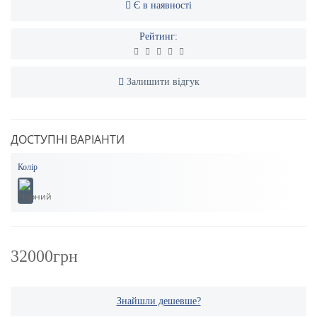
Є в наявності
Рейтинг:
Залишити відгук
ДОСТУПНІ ВАРІАНТИ
Колір
32000грн
Знайшли дешевше?