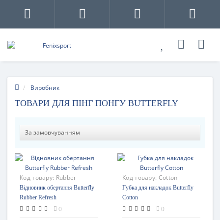
Виробник
ТОВАРИ ДЛЯ ПІНГ ПОНГУ BUTTERFLY
Код товару:
Rubber
Код товару:
Cotton
Refresh
Відновник обертання Butterfly
Губка для накладок Butterfly
Rubber Refresh
Cotton
0
0