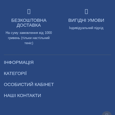
БЕЗКОШТОВНА
ВИГІДНІ УМОВИ
ДОСТАВКА
Індивідуальний підхід
На суму замовлення від 1000
гривень (тільки настільний
теніс)
ІНФОРМАЦІЯ
КАТЕГОРІЇ
ОСОБИСТИЙ КАБІНЕТ
НАШІ КОНТАКТИ