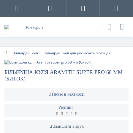
Більярдні кулі
Більярдні кулі для російської піраміди
БІЛЬЯРДНА КУЛЯ ARAMITH SUPER PRO 68 ММ
(БИТОК)
Немає в наявності
Рейтинг:
Залишити відгук