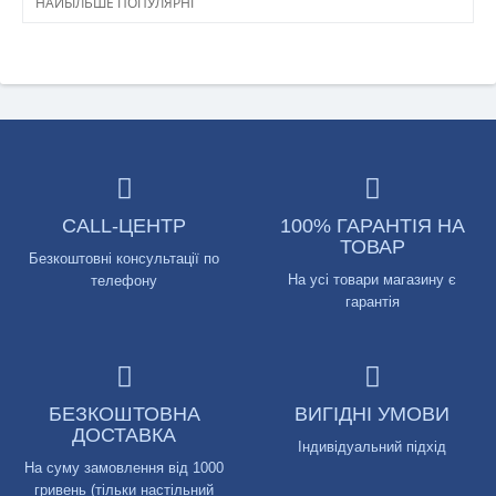
НАЙБІЛЬШЕ ПОПУЛЯРНІ
CALL-ЦЕНТР
100% ГАРАНТІЯ НА
ТОВАР
Безкоштовні консультації по
На усі товари магазину є
телефону
гарантія
БЕЗКОШТОВНА
ВИГІДНІ УМОВИ
ДОСТАВКА
Індивідуальний підхід
На суму замовлення від 1000
гривень (тільки настільний