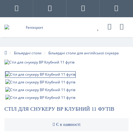
Більярдні столи
Більярдні столи для англійської снукера
СТІЛ ДЛЯ СНУКЕРУ BP КЛУБНИЙ 11 ФУТІВ
Є в наявності