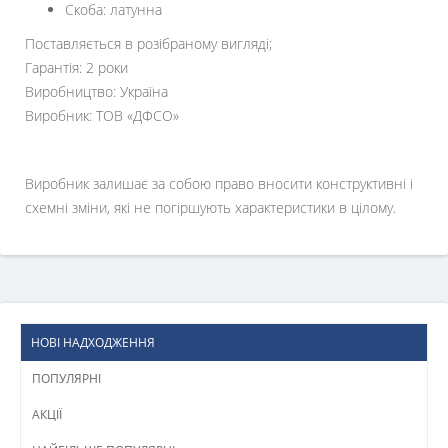
Скоба: латунна
Поставляється в розібраному вигляді;
Гарантія: 2 роки
Виробництво: Україна
Виробник: ТОВ «ДФСО»
Виробник залишає за собою право вносити конструктивні і
схемні зміни, які не погіршують характеристики в цілому.
НОВІ НАДХОДЖЕННЯ
ПОПУЛЯРНІ
АКЦІЇ