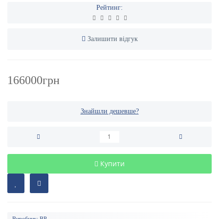
Рейтинг:
Залишити відгук
166000грн
Знайшли дешевше?
Купити