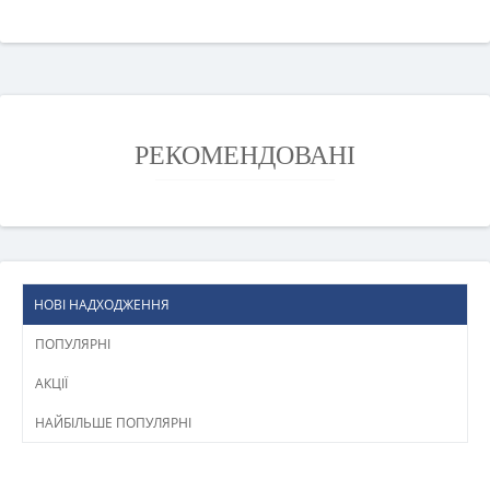
РЕКОМЕНДОВАНІ
НОВІ НАДХОДЖЕННЯ
ПОПУЛЯРНІ
АКЦІЇ
НАЙБІЛЬШЕ ПОПУЛЯРНІ