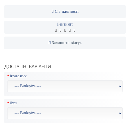
Є в наявності
Рейтинг:
Залишити відгук
ДОСТУПНІ ВАРІАНТИ
Ігрове поле
Лузи