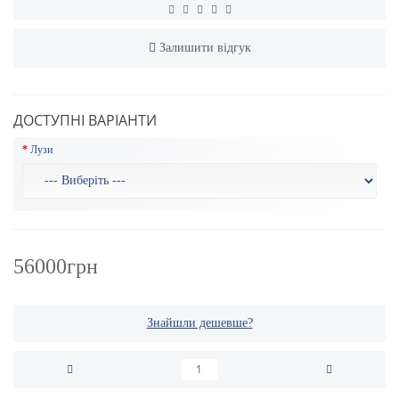
Залишити відгук
ДОСТУПНІ ВАРІАНТИ
Лузи
56000грн
Знайшли дешевше?