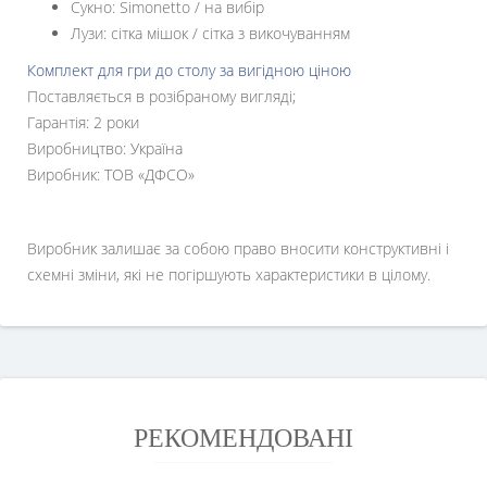
Сукно: Simonetto / на вибір
Лузи: сітка мішок / сітка з викочуванням
Комплект для гри до столу за вигідною ціною
Поставляється в розібраному вигляді;
Гарантія: 2 роки
Виробництво: Україна
Виробник: ТОВ «ДФСО»
Виробник залишає за собою право вносити конструктивні і
схемні зміни, які не погіршують характеристики в цілому.
РЕКОМЕНДОВАНІ