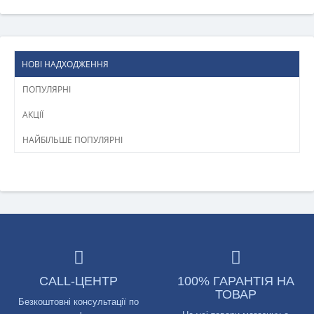
НОВІ НАДХОДЖЕННЯ
ПОПУЛЯРНІ
АКЦІЇ
НАЙБІЛЬШЕ ПОПУЛЯРНІ
CALL-ЦЕНТР
100% ГАРАНТІЯ НА
ТОВАР
Безкоштовні консультації по