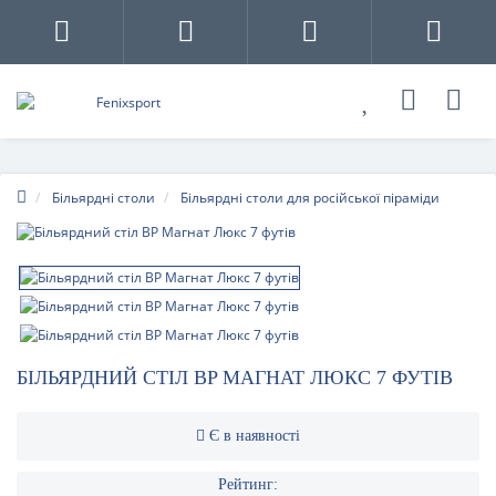
Більярдні столи
Більярдні столи для російської піраміди
БІЛЬЯРДНИЙ СТІЛ BP МАГНАТ ЛЮКС 7 ФУТІВ
Є в наявності
Рейтинг: