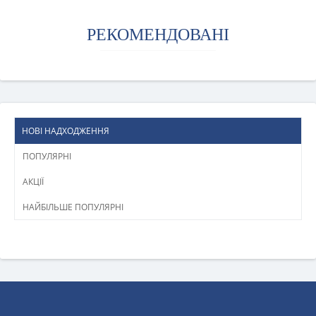
РЕКОМЕНДОВАНІ
НОВІ НАДХОДЖЕННЯ
ПОПУЛЯРНІ
АКЦІЇ
НАЙБІЛЬШЕ ПОПУЛЯРНІ