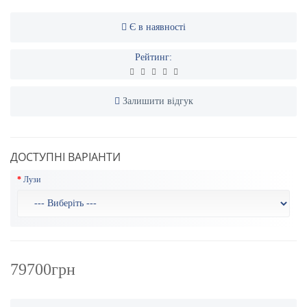
Є в наявності
Рейтинг:
Залишити відгук
ДОСТУПНІ ВАРІАНТИ
Лузи
79700грн