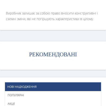
Виробник залишає за собою право вносити конструктивні і
схемні зміни, які не погіршують характеристики в цілому.
РЕКОМЕНДОВАНІ
НОВІ НАДХОДЖЕННЯ
ПОПУЛЯРНІ
АКЦІЇ