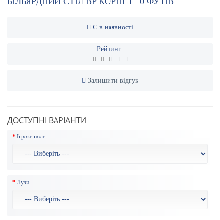
БІЛЬЯРДНИЙ СТІЛ BP КОРНЕТ 10 ФУТІВ
Є в наявності
Рейтинг:
Залишити відгук
ДОСТУПНІ ВАРІАНТИ
Ігрове поле
Лузи