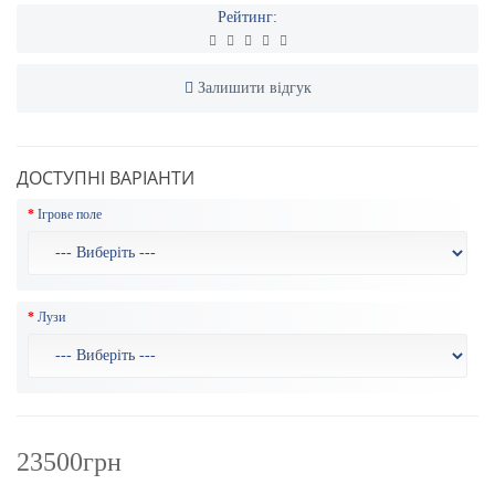
Рейтинг:
Залишити відгук
ДОСТУПНІ ВАРІАНТИ
Ігрове поле
Лузи
23500грн