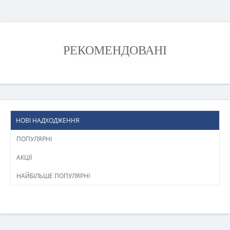
РЕКОМЕНДОВАНІ
НОВІ НАДХОДЖЕННЯ
ПОПУЛЯРНІ
АКЦІЇ
НАЙБІЛЬШЕ ПОПУЛЯРНІ