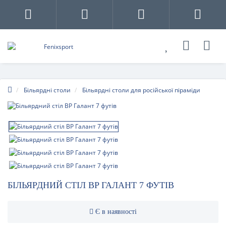
Більярдні столи
Більярдні столи для російської піраміди
БІЛЬЯРДНИЙ СТІЛ BP ГАЛАНТ 7 ФУТІВ
Є в наявності