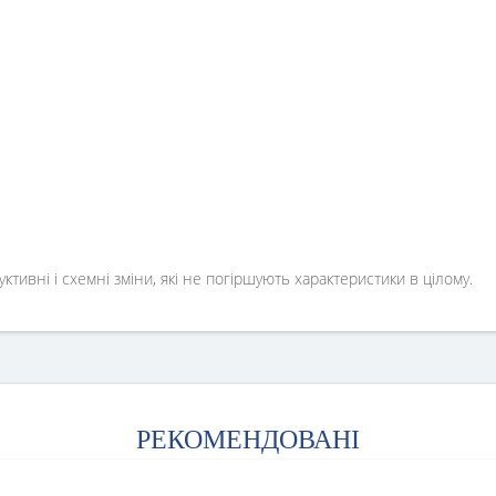
ивні і схемні зміни, які не погіршують характеристики в цілому.
РЕКОМЕНДОВАНІ