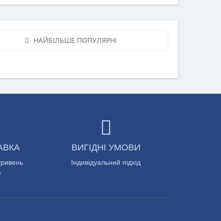
НАЙБІЛЬШЕ ПОПУЛЯРНІ
АВКА
ВИГІДНІ УМОВИ
гривень
Індивідуальний підхід
)