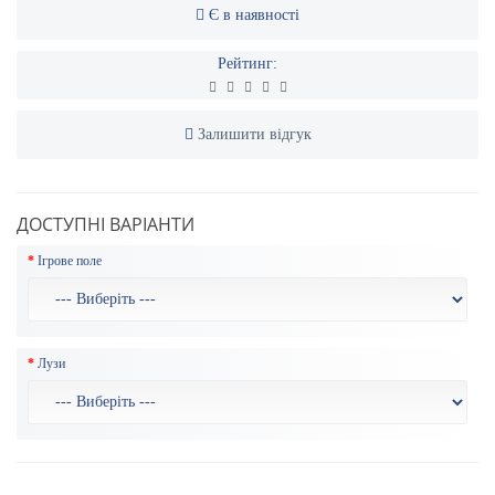
Є в наявності
Рейтинг:
Залишити відгук
ДОСТУПНІ ВАРІАНТИ
Ігрове поле
Лузи