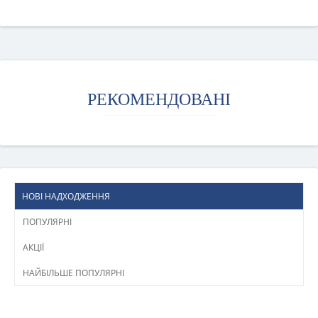
РЕКОМЕНДОВАНІ
НОВІ НАДХОДЖЕННЯ
ПОПУЛЯРНІ
АКЦІЇ
НАЙБІЛЬШЕ ПОПУЛЯРНІ