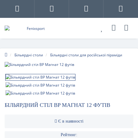
Більярдні столи
Більярдні столи для російської піраміди
БІЛЬЯРДНИЙ СТІЛ BP МАГНАТ 12 ФУТІВ
Є в наявності
Рейтинг: