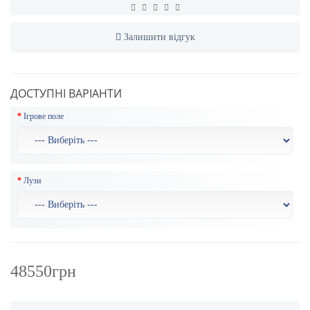
Залишити відгук
ДОСТУПНІ ВАРІАНТИ
Ігрове поле
Лузи
48550грн