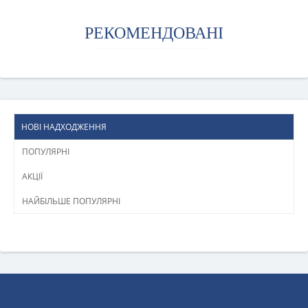
РЕКОМЕНДОВАНІ
НОВІ НАДХОДЖЕННЯ
ПОПУЛЯРНІ
АКЦІЇ
НАЙБІЛЬШЕ ПОПУЛЯРНІ