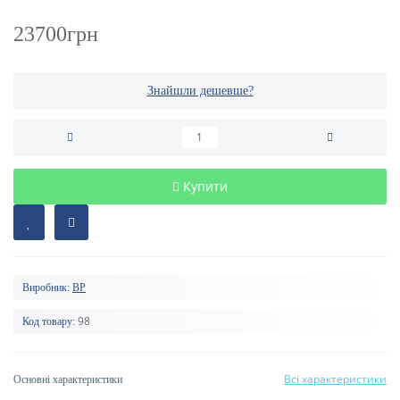
23700грн
Знайшли дешевше?
Купити
Виробник:
BP
98
Код товару:
Всі характеристики
Основні характеристики