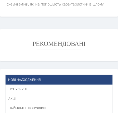
схемні зміни, які не погіршують характеристики в цілому.
РЕКОМЕНДОВАНІ
НОВІ НАДХОДЖЕННЯ
ПОПУЛЯРНІ
АКЦІЇ
НАЙБІЛЬШЕ ПОПУЛЯРНІ