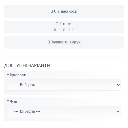
Є в наявності
Рейтинг:
Залишити відгук
ДОСТУПНІ ВАРІАНТИ
Ігрове поле
Лузи