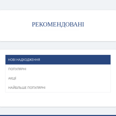
РЕКОМЕНДОВАНІ
НОВІ НАДХОДЖЕННЯ
ПОПУЛЯРНІ
АКЦІЇ
НАЙБІЛЬШЕ ПОПУЛЯРНІ