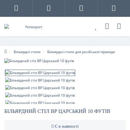
Більярдні столи
Більярдні столи для російської піраміди
БІЛЬЯРДНИЙ СТІЛ BP ЦАРСЬКИЙ 10 ФУТІВ
Є в наявності