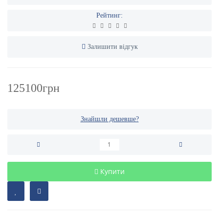
Рейтинг:
Залишити відгук
125100грн
Знайшли дешевше?
Купити