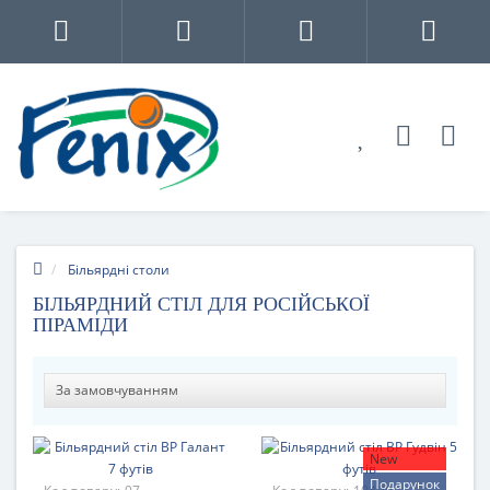
Більярдні столи
БІЛЬЯРДНИЙ СТІЛ ДЛЯ РОСІЙСЬКОЇ
ПІРАМІДИ
New
Подарунок