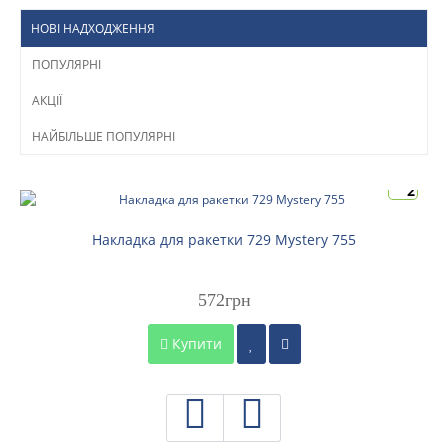
НОВІ НАДХОДЖЕННЯ
ПОПУЛЯРНІ
АКЦІЇ
НАЙБІЛЬШЕ ПОПУЛЯРНІ
2
Накладка для ракетки 729 Mystery 755
572грн
Купити