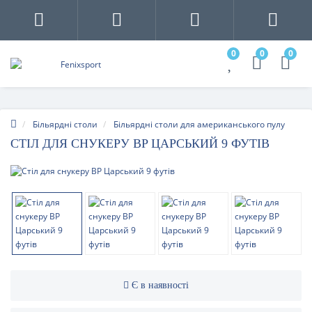
0
0
0
Більярдні столи
Більярдні столи для американського пулу
СТІЛ ДЛЯ СНУКЕРУ BP ЦАРСЬКИЙ 9 ФУТІВ
Є в наявності