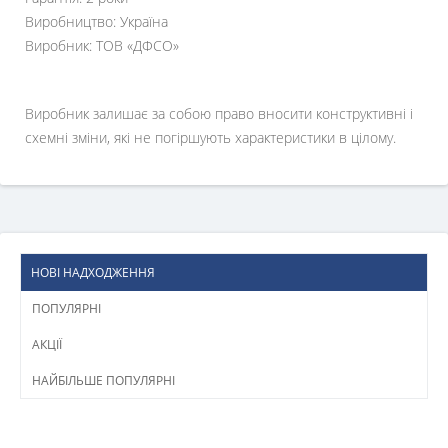
Виробництво: Україна
Виробник: ТОВ «ДФСО»
Виробник залишає за собою право вносити конструктивні і
схемні зміни, які не погіршують характеристики в цілому.
НОВІ НАДХОДЖЕННЯ
ПОПУЛЯРНІ
АКЦІЇ
НАЙБІЛЬШЕ ПОПУЛЯРНІ