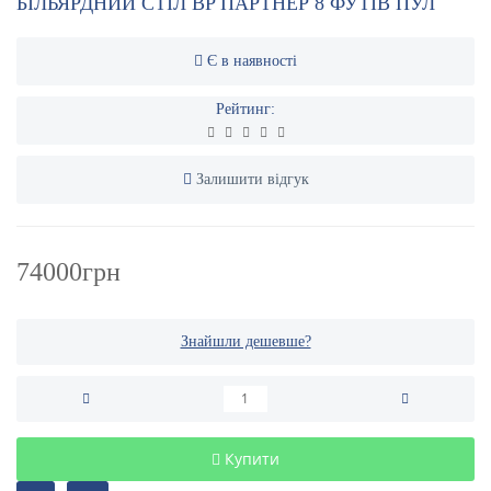
БІЛЬЯРДНИЙ СТІЛ BP ПАРТНЕР 8 ФУТІВ ПУЛ
Є в наявності
Рейтинг:
Залишити відгук
74000грн
Знайшли дешевше?
Купити