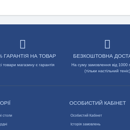
% ГАРАНТІЯ НА ТОВАР
БЕЗКОШТОВНА ДОСТ
сі товари магазину є гарантія
На суму замовлення від 1000 
(тільки настільний теніс
ОРІЇ
ОСОБИСТИЙ КАБІНЕТ
і столи
Особистий Кабінет
ярдні
Історія замовлень