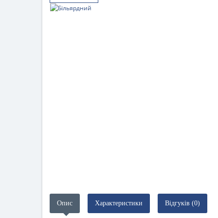
Опис
Характеристики
Відгуків (0)