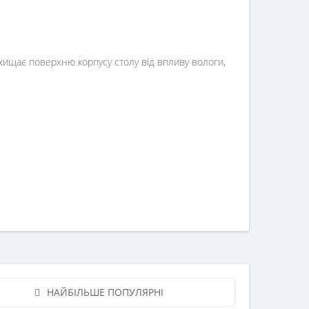
ахищає поверхню корпусу столу від впливу вологи,
НАЙБІЛЬШЕ ПОПУЛЯРНІ