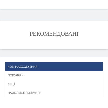
РЕКОМЕНДОВАНІ
НОВІ НАДХОДЖЕННЯ
ПОПУЛЯРНІ
АКЦІЇ
НАЙБІЛЬШЕ ПОПУЛЯРНІ