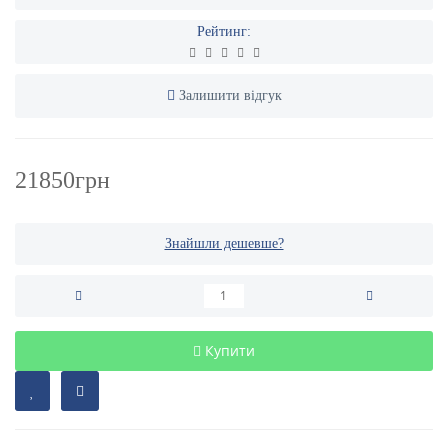
Рейтинг:
Залишити відгук
21850грн
Знайшли дешевше?
Купити