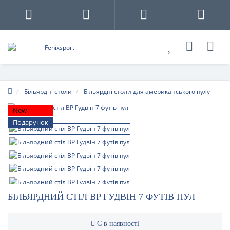
Більярдні столи
Більярдні столи для американського пулу
New
Подарунок
БІЛЬЯРДНИЙ СТІЛ BP ГУДВІН 7 ФУТІВ ПУЛ
Є в наявності