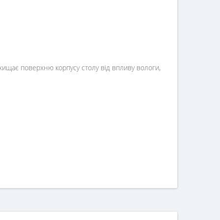
ахищає поверхню корпусу столу від впливу вологи,