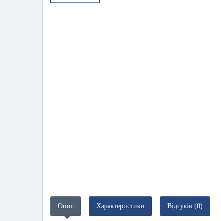
Опис
Характеристики
Відгуків (0)