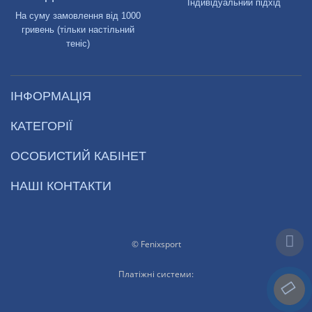
Індивідуальний підхід
На суму замовлення від 1000
гривень (тільки настільний
теніс)
ІНФОРМАЦІЯ
КАТЕГОРІЇ
ОСОБИСТИЙ КАБІНЕТ
НАШІ КОНТАКТИ
© Fenixsport
Платіжні системи: