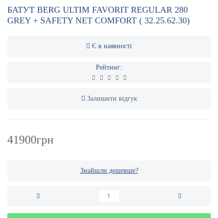
БАТУТ BERG ULTIM FAVORIT REGULAR 280
GREY + SAFETY NET COMFORT ( 32.25.62.30)
Є в наявності
Рейтинг:
Залишити відгук
41900грн
Знайшли дешевше?