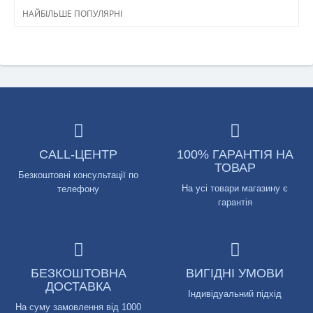
НАЙБІЛЬШЕ ПОПУЛЯРНІ
CALL-ЦЕНТР
100% ГАРАНТІЯ НА
ТОВАР
Безкоштовні консультації по
На усі товари магазину є
телефону
гарантія
БЕЗКОШТОВНА
ВИГІДНІ УМОВИ
ДОСТАВКА
Індивідуальний підхід
На суму замовлення від 1000