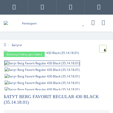
Батути
6
Безкоштовна доставка
БАТУТ BERG FAVORIT REGULAR 430 BLACK
(35.14.18.01)